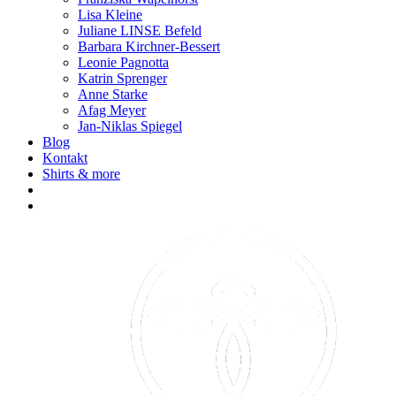
Lisa Kleine
Juliane LINSE Befeld
Barbara Kirchner-Bessert
Leonie Pagnotta
Katrin Sprenger
Anne Starke
Afag Meyer
Jan-Niklas Spiegel
Blog
Kontakt
Shirts & more