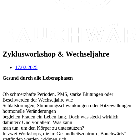
Zyklusworkshop & Wechseljahre
17.02.2025
Gesund durch alle Lebensphasen
Ob schmerzhafte Perioden, PMS, starke Blutungen oder
Beschwerden der Wechseljahre wie
Schlafstörungen, Stimmungsschwankungen oder Hitzewallungen –
hormonelle Veränderungen
begleiten Frauen ein Leben lang. Doch was steckt wirklich
dahinter? Und vor allem: Was kann
man tun, um den Körper zu unterstützen?
In zwei Workshops, die im Gesundheitszentrum „Bauchwärts“
stattfinden werden, widmen sich