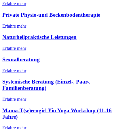
Erfahre mehr
Private Physio-und Beckenbodentherapie
Erfahre mehr
Naturheilpraktische Leistungen
Erfahre mehr
Sexualberatung
Erfahre mehr
Systemische Beratung (Einzel-, Paar-,
Familienberatung)
Erfahre mehr
Mama-T(w)eengirl Yin Yoga Workshop (11-16
Jahre)
Erfahre mehr