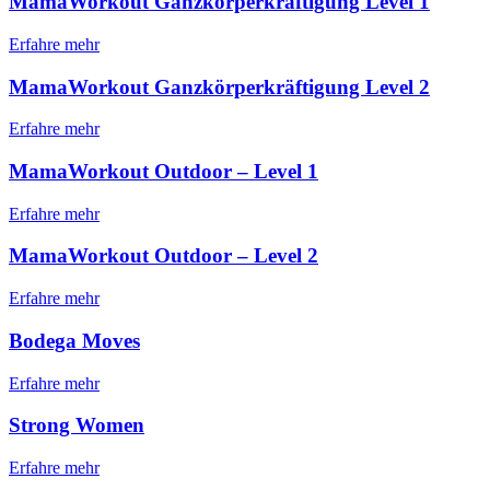
MamaWorkout Ganzkörperkräftigung Level 1
Erfahre mehr
MamaWorkout Ganzkörperkräftigung Level 2
Erfahre mehr
MamaWorkout Outdoor – Level 1
Erfahre mehr
MamaWorkout Outdoor – Level 2
Erfahre mehr
Bodega Moves
Erfahre mehr
Strong Women
Erfahre mehr