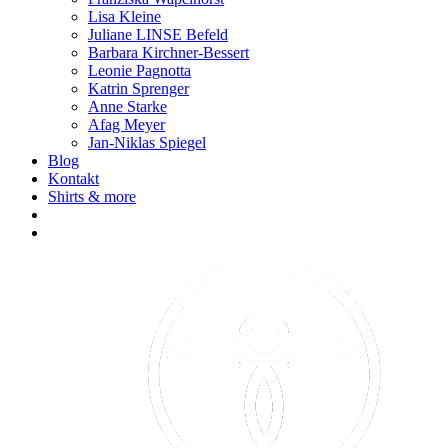
Lisa Kleine
Juliane LINSE Befeld
Barbara Kirchner-Bessert
Leonie Pagnotta
Katrin Sprenger
Anne Starke
Afag Meyer
Jan-Niklas Spiegel
Blog
Kontakt
Shirts & more