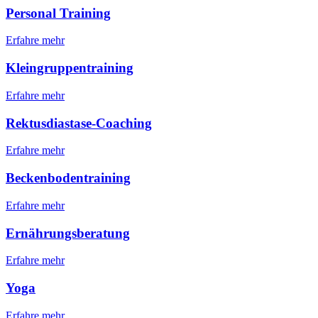
Personal Training
Erfahre mehr
Kleingruppentraining
Erfahre mehr
Rektusdiastase-Coaching
Erfahre mehr
Beckenbodentraining
Erfahre mehr
Ernährungsberatung
Erfahre mehr
Yoga
Erfahre mehr