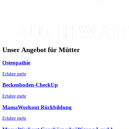
Unser Angebot für Mütter
Osteopathie
Erfahre mehr
Beckenboden-CheckUp
Erfahre mehr
MamaWorkout Rückbildung
Erfahre mehr