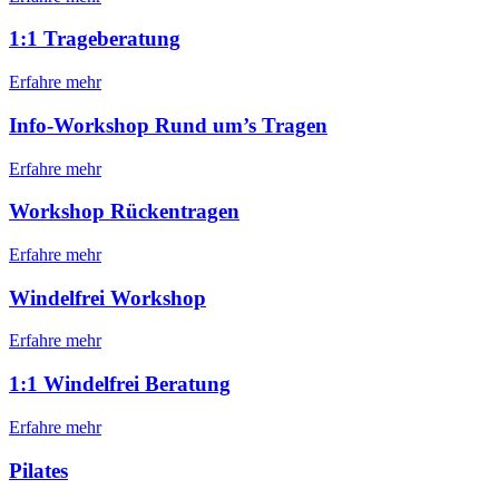
1:1 Trageberatung
Erfahre mehr
Info-Workshop Rund um’s Tragen
Erfahre mehr
Workshop Rückentragen
Erfahre mehr
Windelfrei Workshop
Erfahre mehr
1:1 Windelfrei Beratung
Erfahre mehr
Pilates