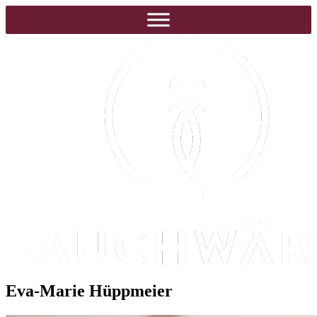
Eva-Marie Hüppmeier