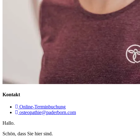
Kontakt
Online-Terminbuchung
osteopathie@paderborn.com
Hallo.
Schön, dass Sie hier sind.