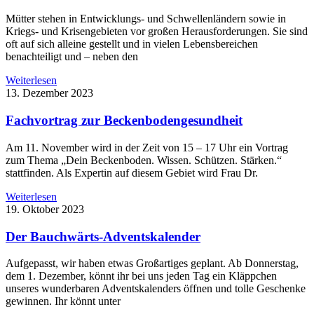
Mütter stehen in Entwicklungs- und Schwellenländern sowie in
Kriegs- und Krisengebieten vor großen Herausforderungen. Sie sind
oft auf sich alleine gestellt und in vielen Lebensbereichen
benachteiligt und – neben den
Weiterlesen
13. Dezember 2023
Fachvortrag zur Beckenbodengesundheit
Am 11. November wird in der Zeit von 15 – 17 Uhr ein Vortrag
zum Thema „Dein Beckenboden. Wissen. Schützen. Stärken.“
stattfinden. Als Expertin auf diesem Gebiet wird Frau Dr.
Weiterlesen
19. Oktober 2023
Der Bauchwärts-Adventskalender
Aufgepasst, wir haben etwas Großartiges geplant. Ab Donnerstag,
dem 1. Dezember, könnt ihr bei uns jeden Tag ein Kläppchen
unseres wunderbaren Adventskalenders öffnen und tolle Geschenke
gewinnen. Ihr könnt unter