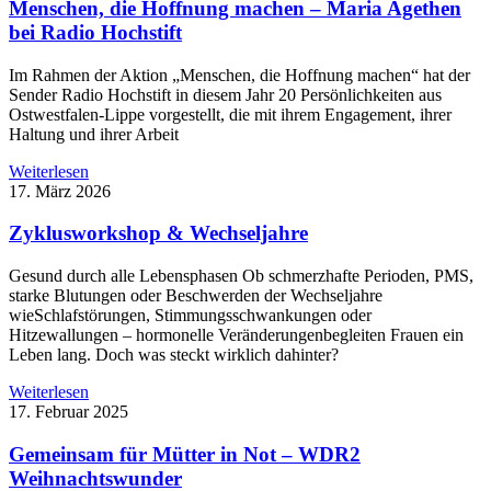
Menschen, die Hoffnung machen – Maria Agethen
bei Radio Hochstift
Im Rahmen der Aktion „Menschen, die Hoffnung machen“ hat der
Sender Radio Hochstift in diesem Jahr 20 Persönlichkeiten aus
Ostwestfalen-Lippe vorgestellt, die mit ihrem Engagement, ihrer
Haltung und ihrer Arbeit
Weiterlesen
17. März 2026
Zyklusworkshop & Wechseljahre
Gesund durch alle Lebensphasen Ob schmerzhafte Perioden, PMS,
starke Blutungen oder Beschwerden der Wechseljahre
wieSchlafstörungen, Stimmungsschwankungen oder
Hitzewallungen – hormonelle Veränderungenbegleiten Frauen ein
Leben lang. Doch was steckt wirklich dahinter?
Weiterlesen
17. Februar 2025
Gemeinsam für Mütter in Not – WDR2
Weihnachtswunder