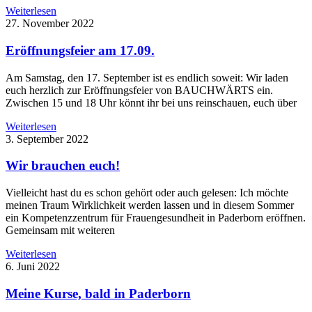
Weiterlesen
27. November 2022
Eröffnungsfeier am 17.09.
Am Samstag, den 17. September ist es endlich soweit: Wir laden
euch herzlich zur Eröffnungsfeier von BAUCHWÄRTS ein.
Zwischen 15 und 18 Uhr könnt ihr bei uns reinschauen, euch über
Weiterlesen
3. September 2022
Wir brauchen euch!
Vielleicht hast du es schon gehört oder auch gelesen: Ich möchte
meinen Traum Wirklichkeit werden lassen und in diesem Sommer
ein Kompetenzzentrum für Frauengesundheit in Paderborn eröffnen.
Gemeinsam mit weiteren
Weiterlesen
6. Juni 2022
Meine Kurse, bald in Paderborn