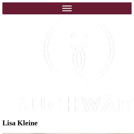
Lisa Kleine