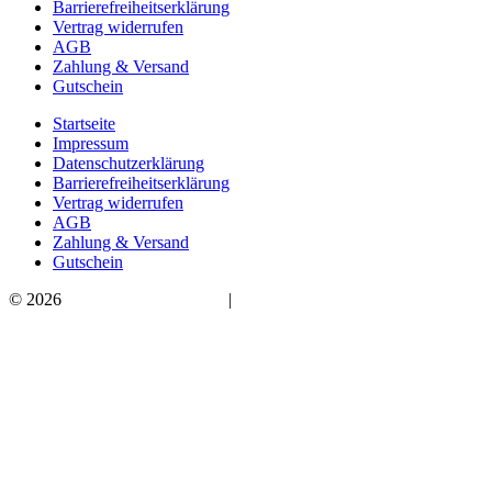
Barrierefreiheitserklärung
Vertrag widerrufen
AGB
Zahlung & Versand
Gutschein
Startseite
Impressum
Datenschutzerklärung
Barrierefreiheitserklärung
Vertrag widerrufen
AGB
Zahlung & Versand
Gutschein
© 2026
Bauchwärts Paderborn
|
hello@bauchwaerts-paderborn.de