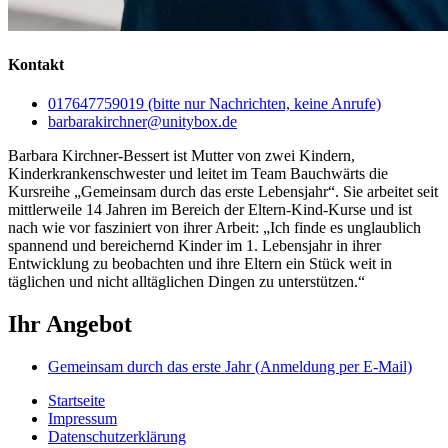
Kontakt
017647759019 (bitte nur Nachrichten, keine Anrufe)
barbarakirchner@unitybox.de
Barbara Kirchner-Bessert ist Mutter von zwei Kindern,
Kinderkrankenschwester und leitet im Team Bauchwärts die
Kursreihe „Gemeinsam durch das erste Lebensjahr“. Sie arbeitet seit
mittlerweile 14 Jahren im Bereich der Eltern-Kind-Kurse und ist
nach wie vor fasziniert von ihrer Arbeit: „Ich finde es unglaublich
spannend und bereichernd Kinder im 1. Lebensjahr in ihrer
Entwicklung zu beobachten und ihre Eltern ein Stück weit in
täglichen und nicht alltäglichen Dingen zu unterstützen.“
Ihr Angebot
Gemeinsam durch das erste Jahr (Anmeldung per E-Mail)
Startseite
Impressum
Datenschutzerklärung