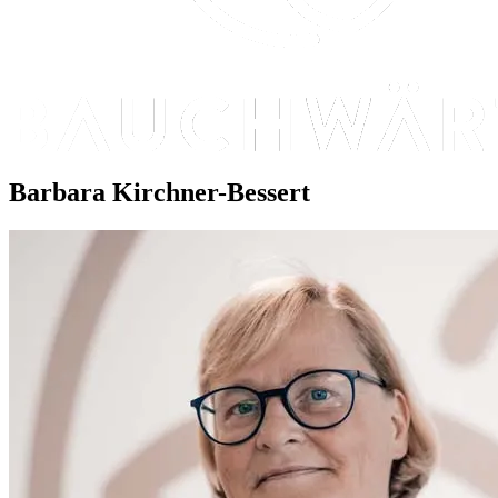
Barbara Kirchner-Bessert