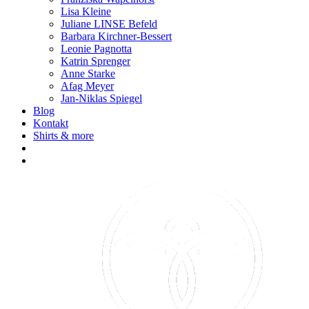
Lisa Kleine
Juliane LINSE Befeld
Barbara Kirchner-Bessert
Leonie Pagnotta
Katrin Sprenger
Anne Starke
Afag Meyer
Jan-Niklas Spiegel
Blog
Kontakt
Shirts & more