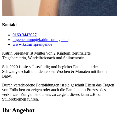
Kontakt
0160 3442027
trageberatung@katrin-sprenger.de
www.katrin-sprenger.de
Katrin
Sprenger ist Mutter von 2 Kindern, zertifizierte
Trageberaterin, Windelfreicoach und Stillmentorin.
Seit 2020 ist sie selbstständig und begleitet Familien in der
Schwangerschaft und den ersten Wochen & Monaten mit ihrem
Baby.
Durch verschiedene Fortbildungen ist sie geschult Eltern das Tragen
von Frühchen zu zeigen oder auch die Familien im Prozess des
verkürzten Zungenbändchens zu zeigen, dieses kann z.B. zu
Stillproblemen führen.
Ihr Angebot