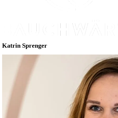
Katrin Sprenger