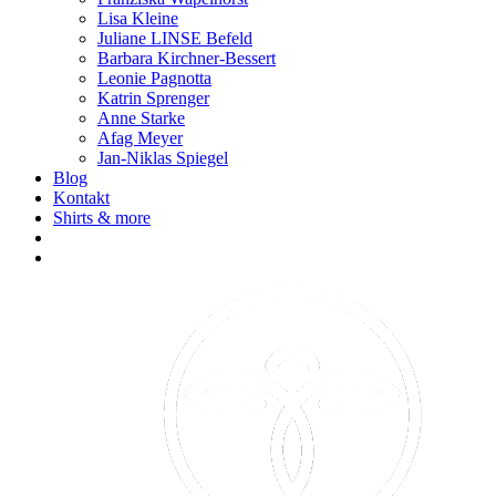
Lisa Kleine
Juliane LINSE Befeld
Barbara Kirchner-Bessert
Leonie Pagnotta
Katrin Sprenger
Anne Starke
Afag Meyer
Jan-Niklas Spiegel
Blog
Kontakt
Shirts & more