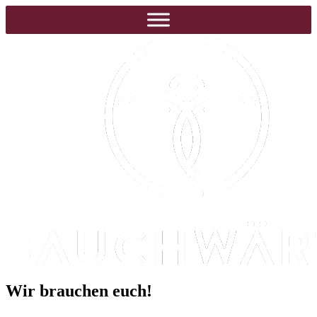
Wir brauchen euch!