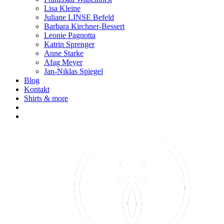
Lisa Kleine
Juliane LINSE Befeld
Barbara Kirchner-Bessert
Leonie Pagnotta
Katrin Sprenger
Anne Starke
Afag Meyer
Jan-Niklas Spiegel
Blog
Kontakt
Shirts & more