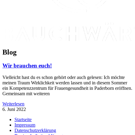
Blog
Wir brauchen euch!
Vielleicht hast du es schon gehört oder auch gelesen: Ich möchte
meinen Traum Wirklichkeit werden lassen und in diesem Sommer
ein Kompetenzzentrum für Frauengesundheit in Paderborn eröffnen.
Gemeinsam mit weiteren
Weiterlesen
6. Juni 2022
Startseite
Impressum
Datenschutzerklärung