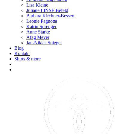
Lisa Kleine
Juliane LINSE Befeld
Barbara Kirchner-Bessert
Leonie Pagnotta
Katrin Sprenger
Anne Starke
Afag Meyer
Jan-Niklas Spiegel
Blog
Kontakt
Shirts & more