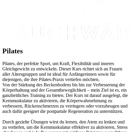
Pilates
Pilates, der perfekte Sport, um Kraft, Flexibilität und inneres
Gleichgewicht zu entwickeln. Dieser Kurs richtet sich an Frauen
aller Altersgruppen und ist ideal für Anfängerinnen sowie für
diejenigen, die ihre Pilates-Praxis vertiefen möchten.
Von der Stärkung des Beckenbodens bis hin zur Verbesserung der
Körperhaltung und der Gesamtbeweglichkeit – mein Ziel ist es, ein
ganzheitliches Training zu bieten. Der Kurs ist darauf ausgelegt, die
Kernmuskulatur zu aktivieren, die Körperwahrnehmung zu
verbessern, Rückenschmerzen zu verringern oder vorzubeugen und
auch dafür geeignet die postpartale Regeneration zu unterstützen.
Durch gezielte Übungen wirst du lernen, den Atem zu lenken und
zu vertiefen, um die Kernmuskulatur effektiver zu aktivieren, Stress