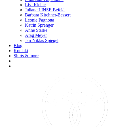
Lisa Kleine
Juliane LINSE Befeld
Barbara Kirchner-Bessert
Leonie Pagnotta
Katrin Sprenger
Anne Starke
Afag Meyer
Jan-Niklas Spiegel
Blog
Kontakt
Shirts & more