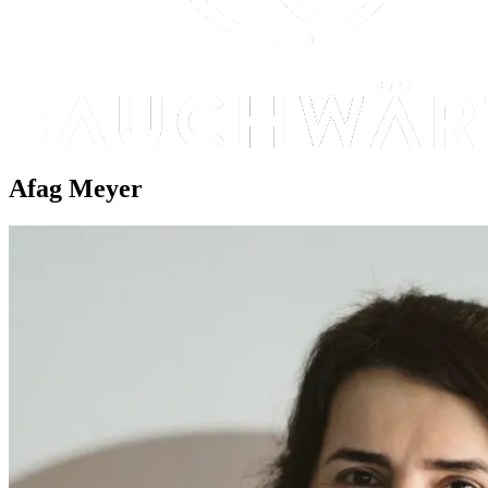
Afag Meyer