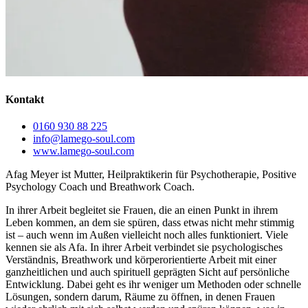
Kontakt
0160 930 88 225
info@lamego-soul.com
www.lamego-soul.com
Afag Meyer ist Mutter, Heilpraktikerin für Psychotherapie, Positive
Psychology Coach und Breathwork Coach.
In ihrer Arbeit begleitet sie Frauen, die an einen Punkt in ihrem
Leben kommen, an dem sie spüren, dass etwas nicht mehr stimmig
ist – auch wenn im Außen vielleicht noch alles funktioniert. Viele
kennen sie als Afa. In ihrer Arbeit verbindet sie psychologisches
Verständnis, Breathwork und körperorientierte Arbeit mit einer
ganzheitlichen und auch spirituell geprägten Sicht auf persönliche
Entwicklung. Dabei geht es ihr weniger um Methoden oder schnelle
Lösungen, sondern darum, Räume zu öffnen, in denen Frauen