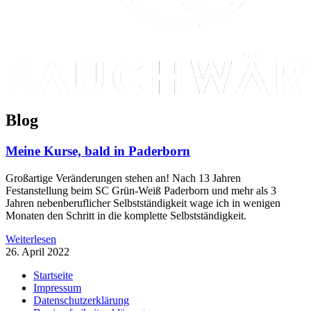
Blog
Meine Kurse, bald in Paderborn
Großartige Veränderungen stehen an! Nach 13 Jahren
Festanstellung beim SC Grün-Weiß Paderborn und mehr als 3
Jahren nebenberuflicher Selbstständigkeit wage ich in wenigen
Monaten den Schritt in die komplette Selbstständigkeit.
Weiterlesen
26. April 2022
Startseite
Impressum
Datenschutzerklärung