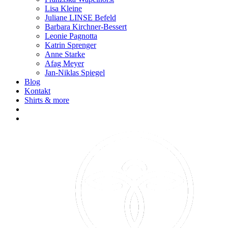
Lisa Kleine
Juliane LINSE Befeld
Barbara Kirchner-Bessert
Leonie Pagnotta
Katrin Sprenger
Anne Starke
Afag Meyer
Jan-Niklas Spiegel
Blog
Kontakt
Shirts & more