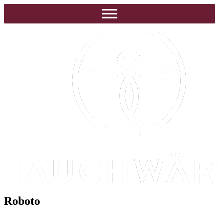
Roboto