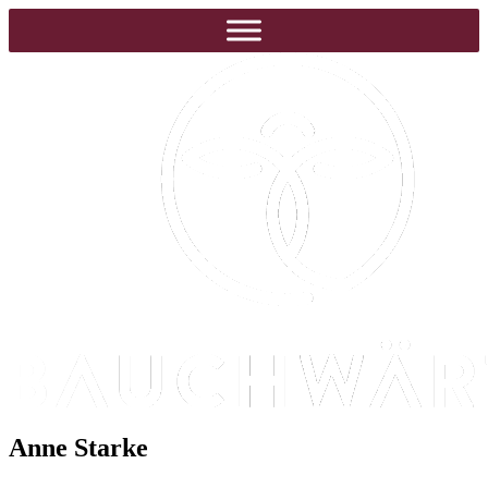
Anne Starke