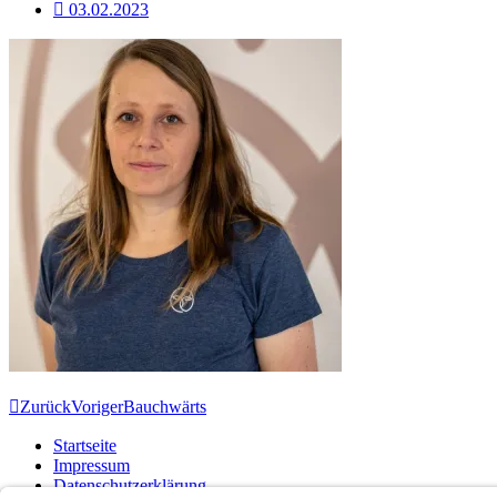
03.02.2023
Zurück
Voriger
Bauchwärts
Startseite
Impressum
Datenschutzerklärung