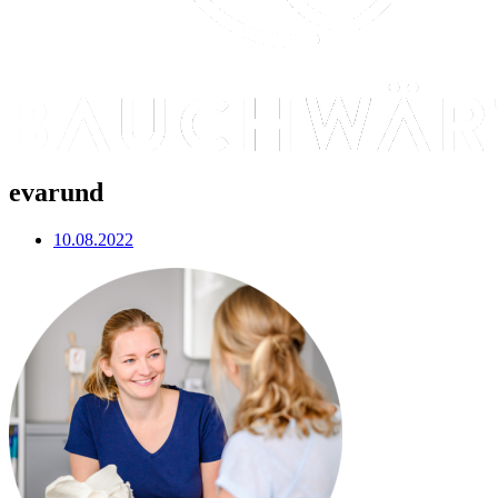
evarund
10.08.2022