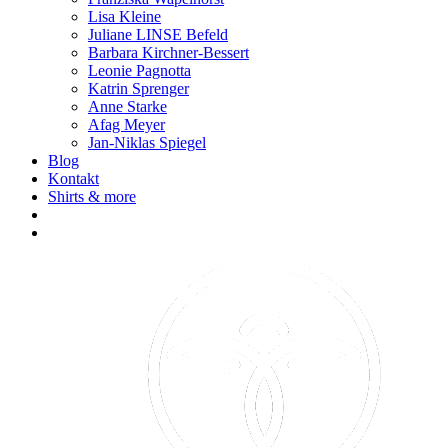
Lisa Kleine
Juliane LINSE Befeld
Barbara Kirchner-Bessert
Leonie Pagnotta
Katrin Sprenger
Anne Starke
Afag Meyer
Jan-Niklas Spiegel
Blog
Kontakt
Shirts & more