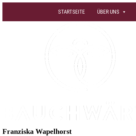
STARTSEITE
ÜBER UNS
Franziska Wapelhorst