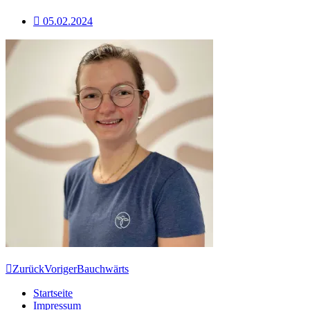
05.02.2024
Zurück
Voriger
Bauchwärts
Startseite
Impressum