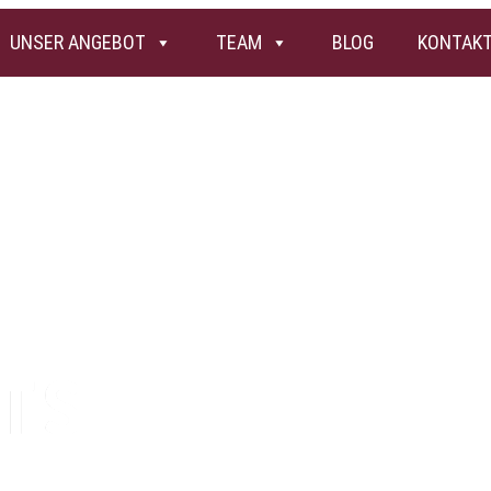
UNSER ANGEBOT
TEAM
BLOG
KONTAK