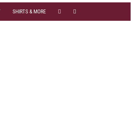
T
SHIRTS & MORE