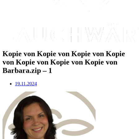
Kopie von Kopie von Kopie von Kopie
von Kopie von Kopie von Kopie von
Barbara.zip – 1
19.11.2024