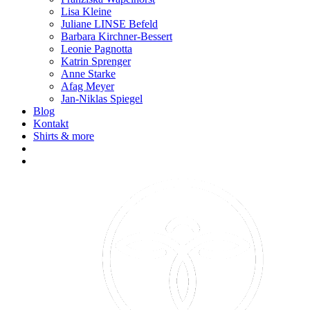
Lisa Kleine
Juliane LINSE Befeld
Barbara Kirchner-Bessert
Leonie Pagnotta
Katrin Sprenger
Anne Starke
Afag Meyer
Jan-Niklas Spiegel
Blog
Kontakt
Shirts & more