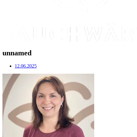
unnamed
12.06.2025