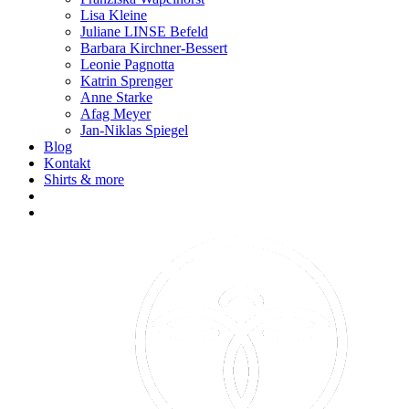
Lisa Kleine
Juliane LINSE Befeld
Barbara Kirchner-Bessert
Leonie Pagnotta
Katrin Sprenger
Anne Starke
Afag Meyer
Jan-Niklas Spiegel
Blog
Kontakt
Shirts & more