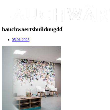
bauchwaertsbuildung44
05.01.2023