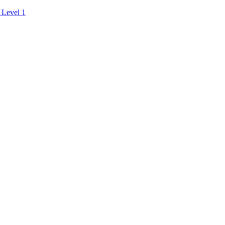
 Level 1