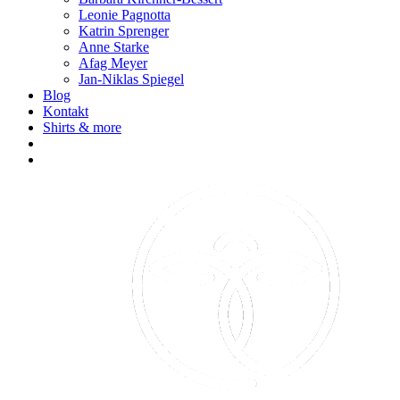
Leonie Pagnotta
Katrin Sprenger
Anne Starke
Afag Meyer
Jan-Niklas Spiegel
Blog
Kontakt
Shirts & more