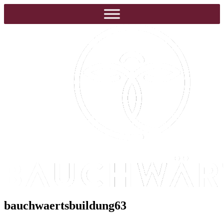
bauchwaertsbuildung63