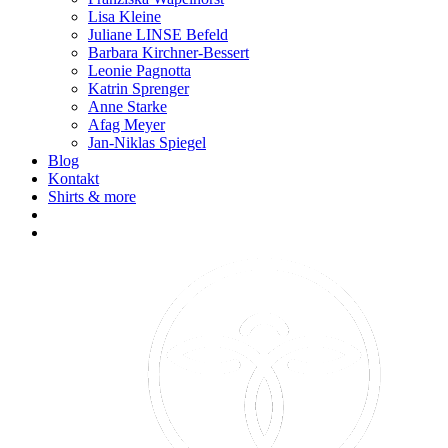
Lisa Kleine
Juliane LINSE Befeld
Barbara Kirchner-Bessert
Leonie Pagnotta
Katrin Sprenger
Anne Starke
Afag Meyer
Jan-Niklas Spiegel
Blog
Kontakt
Shirts & more