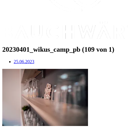
20230401_wikus_camp_pb (109 von 1)
25.06.2023