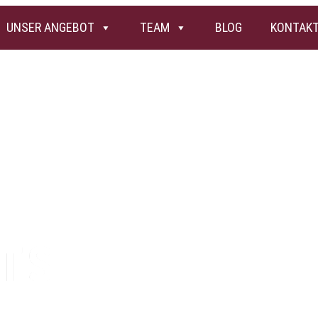
UNSER ANGEBOT
TEAM
BLOG
KONTAK