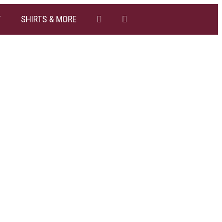
T
SHIRTS & MORE