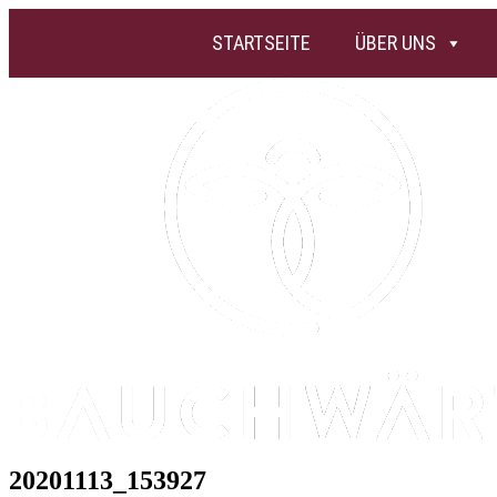
STARTSEITE
ÜBER UNS
20201113_153927