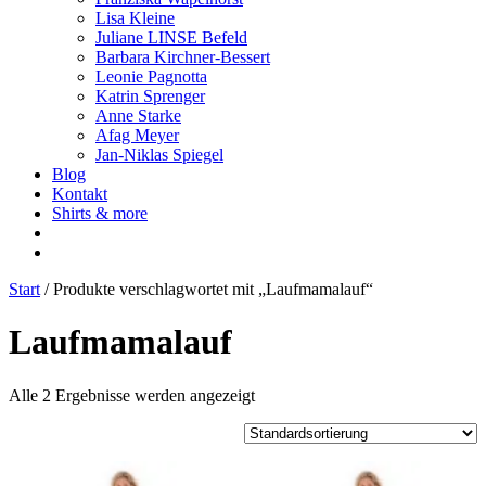
Lisa Kleine
Juliane LINSE Befeld
Barbara Kirchner-Bessert
Leonie Pagnotta
Katrin Sprenger
Anne Starke
Afag Meyer
Jan-Niklas Spiegel
Blog
Kontakt
Shirts & more
Start
/ Produkte verschlagwortet mit „Laufmamalauf“
Laufmamalauf
Alle 2 Ergebnisse werden angezeigt