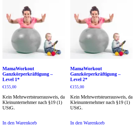
MamaWorkout
MamaWorkout
Ganzkörperkräftigung –
Ganzkörperkräftigung –
Level 1*
Level 2*
€
155,00
€
155,00
Kein Mehrwertsteuerausweis, da
Kein Mehrwertsteuerausweis, da
Kleinunternehmer nach §19 (1)
Kleinunternehmer nach §19 (1)
UStG.
UStG.
In den Warenkorb
In den Warenkorb