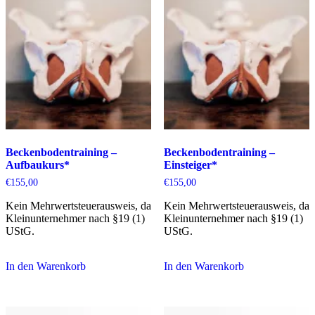
Beckenbodentraining –
Beckenbodentraining –
Aufbaukurs*
Einsteiger*
€
155,00
€
155,00
Kein Mehrwertsteuerausweis, da
Kein Mehrwertsteuerausweis, da
Kleinunternehmer nach §19 (1)
Kleinunternehmer nach §19 (1)
UStG.
UStG.
In den Warenkorb
In den Warenkorb