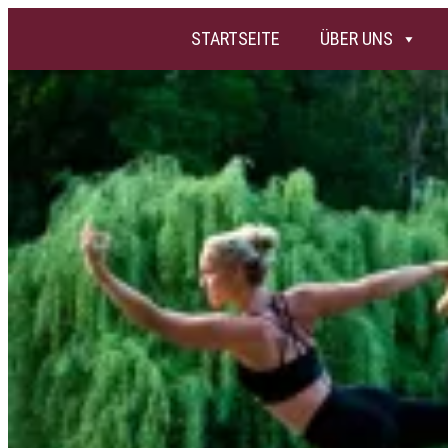
STARTSEITE
ÜBER UNS