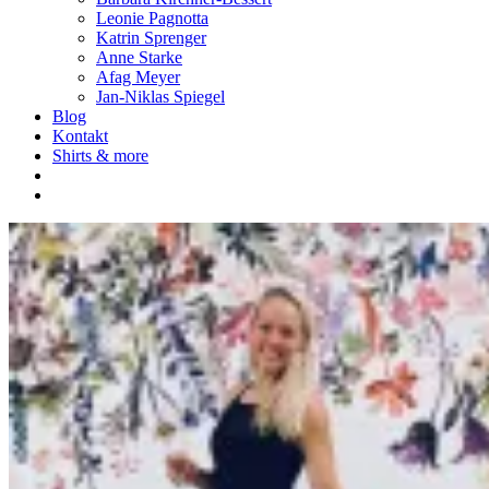
Leonie Pagnotta
Katrin Sprenger
Anne Starke
Afag Meyer
Jan-Niklas Spiegel
Blog
Kontakt
Shirts & more