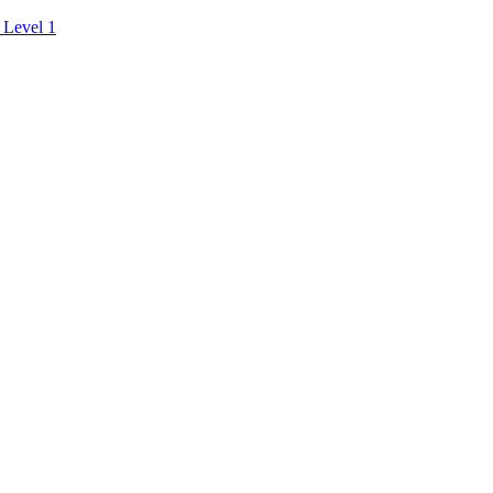
 Level 1