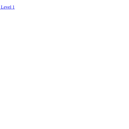
 Level 1