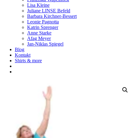
Lisa Kleine
Juliane LINSE Befeld
Barbara Kirchner-Bessert
Leonie Pagnotta
Katrin Sprenger
Anne Starke
Afag Meyer
Jan-Niklas Spiegel
Blog
Kontakt
Shirts & more