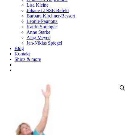
Lisa Kleine
Juliane LINSE Befeld
Barbara Kirchner-Bessert
Leonie Pagnotta
Katrin Sprenger
Anne Starke
Afag Meyer
Jan-Niklas Spiegel
Blog
Kontakt
Shirts & more