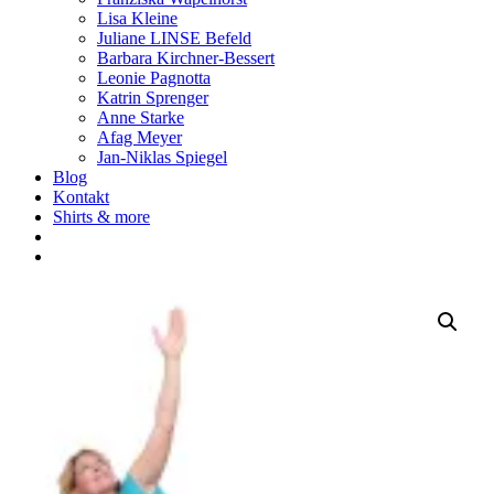
Lisa Kleine
Juliane LINSE Befeld
Barbara Kirchner-Bessert
Leonie Pagnotta
Katrin Sprenger
Anne Starke
Afag Meyer
Jan-Niklas Spiegel
Blog
Kontakt
Shirts & more