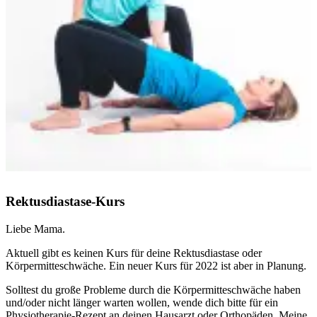
Rektusdiastase-Kurs
Liebe Mama.
Aktuell gibt es keinen Kurs für deine Rektusdiastase oder
Körpermitteschwäche. Ein neuer Kurs für 2022 ist aber in Planung.
Solltest du große Probleme durch die Körpermitteschwäche haben
und/oder nicht länger warten wollen, wende dich bitte für ein
Physiotherapie-Rezept an deinen Hausarzt oder Orthopäden. Meine