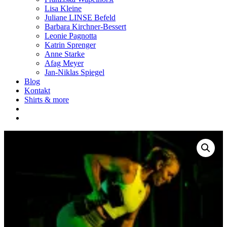
Lisa Kleine
Juliane LINSE Befeld
Barbara Kirchner-Bessert
Leonie Pagnotta
Katrin Sprenger
Anne Starke
Afag Meyer
Jan-Niklas Spiegel
Blog
Kontakt
Shirts & more