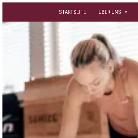
STARTSEITE
ÜBER UNS