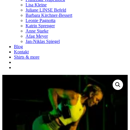
Lisa Kleine
Juliane LINSE Befeld
Barbara Kirchner-Bessert
Leonie Pagnotta
Katrin Sprenger
Anne Starke
Afag Meyer
Jan-Niklas Spiegel
Blog
Kontakt
Shirts & more