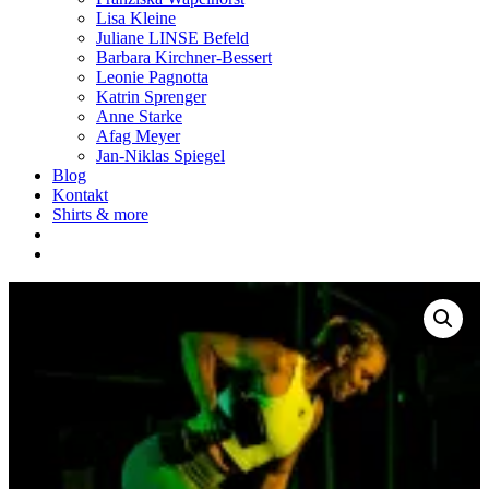
Lisa Kleine
Juliane LINSE Befeld
Barbara Kirchner-Bessert
Leonie Pagnotta
Katrin Sprenger
Anne Starke
Afag Meyer
Jan-Niklas Spiegel
Blog
Kontakt
Shirts & more