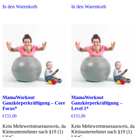
In den Warenkorb
In den Warenkorb
MamaWorkout
MamaWorkout
Ganzkörperkräftigung – Core
Ganzkörperkräftigung –
Focus*
Level 1*
€
155,00
€
155,00
Kein Mehrwertsteuerausweis, da
Kein Mehrwertsteuerausweis, da
Kleinunternehmer nach §19 (1)
Kleinunternehmer nach §19 (1)