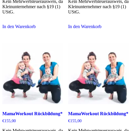
Kein Mehrwertsteuerausweis, da
Kein Mehrwertsteuerausweis, da
Kleinunternehmer nach §19 (1)
Kleinunternehmer nach §19 (1)
UStG.
UStG.
In den Warenkorb
In den Warenkorb
MamaWorkout Rückbildung*
MamaWorkout Rückbildung*
€
155,00
€
155,00
Kein Mehrwertsteuerausweis, da
Kein Mehrwertsteuerausweis, da