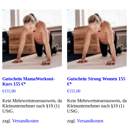
Gutschein MamaWorkout-
Gutschein Strong Women 155
Kurs 155 €*
€*
€
155,00
€
155,00
Kein Mehrwertsteuerausweis, da
Kein Mehrwertsteuerausweis, da
Kleinunternehmer nach §19 (1)
Kleinunternehmer nach §19 (1)
UStG.
UStG.
zzgl.
Versandkosten
zzgl.
Versandkosten