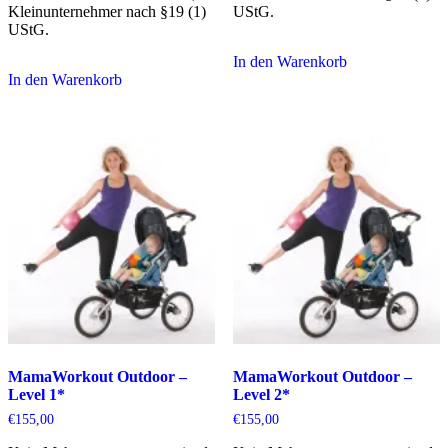
Kleinunternehmer nach §19 (1)
UStG.
UStG.
In den Warenkorb
In den Warenkorb
MamaWorkout Outdoor –
MamaWorkout Outdoor –
Level 1*
Level 2*
€
155,00
€
155,00