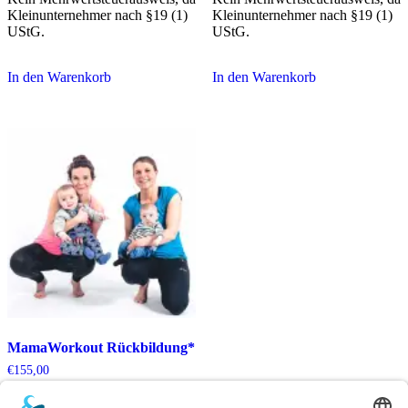
Kleinunternehmer nach §19 (1)
Kleinunternehmer nach §19 (1)
UStG.
UStG.
In den Warenkorb
In den Warenkorb
MamaWorkout Rückbildung*
€
155,00
Kein Mehrwertsteuerausweis, da