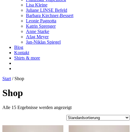
Lisa Kleine
Juliane LINSE Befeld
Barbara Kirchner-Bessert
Leonie Pagnotta
Katrin Sprenger
Anne Starke
Afag Meyer
Jan-Niklas Spiegel
Blog
Kontakt
Shirts & more
Start
/ Shop
Shop
Alle 15 Ergebnisse werden angezeigt