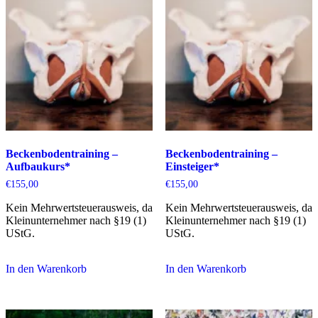
Beckenbodentraining –
Beckenbodentraining –
Aufbaukurs*
Einsteiger*
€
155,00
€
155,00
Kein Mehrwertsteuerausweis, da
Kein Mehrwertsteuerausweis, da
Kleinunternehmer nach §19 (1)
Kleinunternehmer nach §19 (1)
UStG.
UStG.
In den Warenkorb
In den Warenkorb