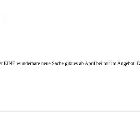
indest EINE wunderbare neue Sache gibt es ab April bei mir im Angebo