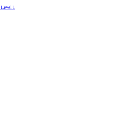
 Level 1