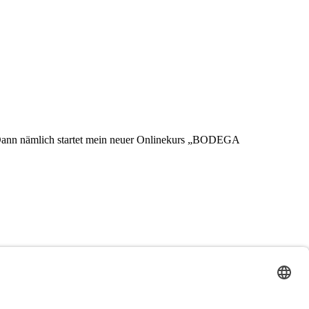
t. Dann nämlich startet mein neuer Onlinekurs „BODEGA