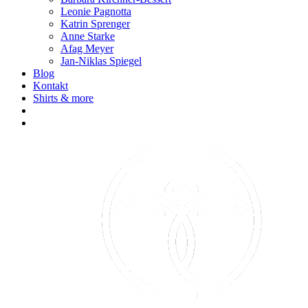
Leonie Pagnotta
Katrin Sprenger
Anne Starke
Afag Meyer
Jan-Niklas Spiegel
Blog
Kontakt
Shirts & more