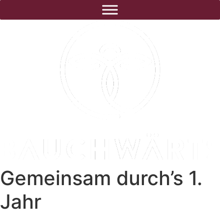
Gemeinsam durch’s 1.
Jahr