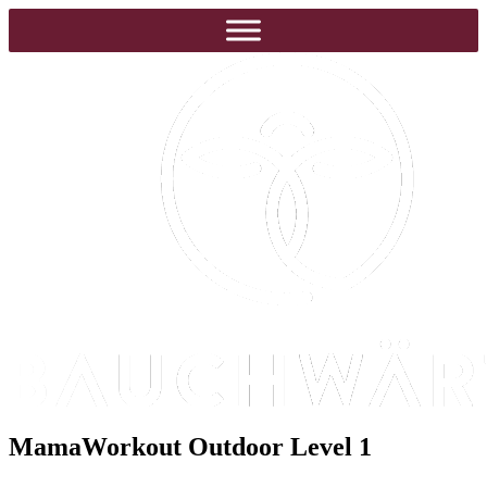
MamaWorkout Outdoor Level 1