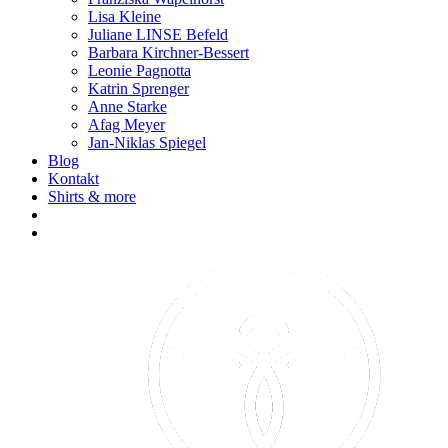
Lisa Kleine
Juliane LINSE Befeld
Barbara Kirchner-Bessert
Leonie Pagnotta
Katrin Sprenger
Anne Starke
Afag Meyer
Jan-Niklas Spiegel
Blog
Kontakt
Shirts & more