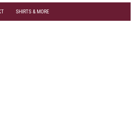
KT
SHIRTS & MORE