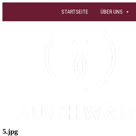
STARTSEITE
ÜBER UNS
5.jpg