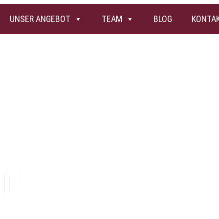
UNSER ANGEBOT
TEAM
BLOG
KONTA