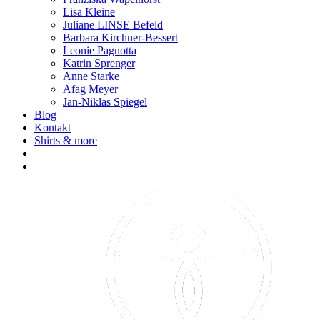
Lisa Kleine
Juliane LINSE Befeld
Barbara Kirchner-Bessert
Leonie Pagnotta
Katrin Sprenger
Anne Starke
Afag Meyer
Jan-Niklas Spiegel
Blog
Kontakt
Shirts & more