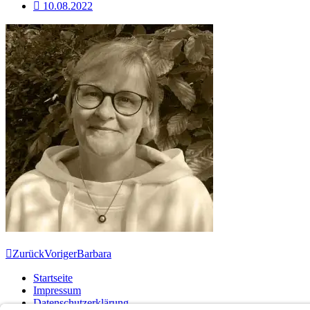
10.08.2022
Zurück
Voriger
Barbara
Startseite
Impressum
Datenschutzerklärung