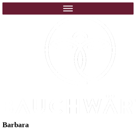
Barbara