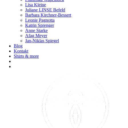
Lisa Kleine
Juliane LINSE Befeld
Barbara Kirchner-Bessert
Leonie Pagnotta
Katrin Sprenger
Anne Starke
Afag Meyer
Jan-Niklas Spiegel
Blog
Kontakt
Shirts & more