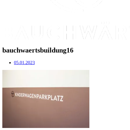
bauchwaertsbuildung16
05.01.2023