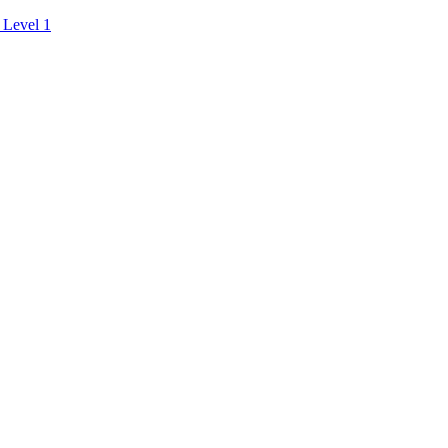
 Level 1