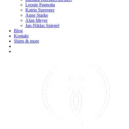
Leonie Pagnotta
Katrin Sprenger
Anne Starke
Afag Meyer
Jan-Niklas Spiegel
Blog
Kontakt
Shirts & more