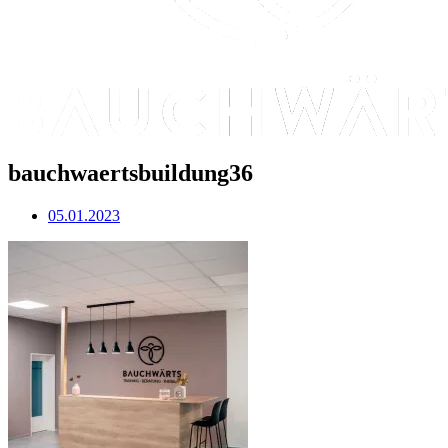
bauchwaertsbuildung36
05.01.2023