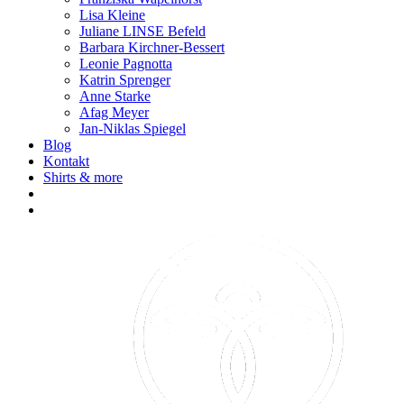
Lisa Kleine
Juliane LINSE Befeld
Barbara Kirchner-Bessert
Leonie Pagnotta
Katrin Sprenger
Anne Starke
Afag Meyer
Jan-Niklas Spiegel
Blog
Kontakt
Shirts & more