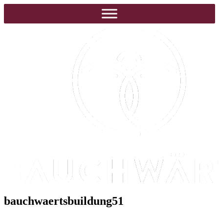
bauchwaertsbuildung51