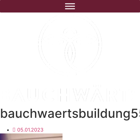
bauchwaertsbuildung5
05.01.2023