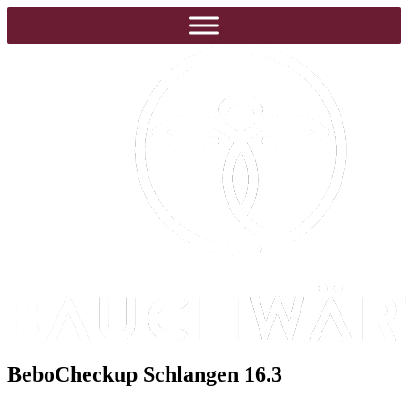
BeboCheckup Schlangen 16.3