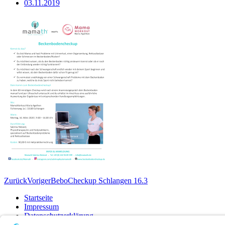
03.11.2019
Zurück
Voriger
BeboCheckup Schlangen 16.3
Startseite
Impressum
Datenschutzerklärung
Barrierefreiheitserklärung