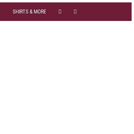
T
SHIRTS & MORE