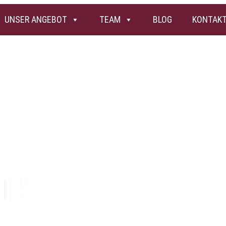
UNSER ANGEBOT
TEAM
BLOG
KONTAK