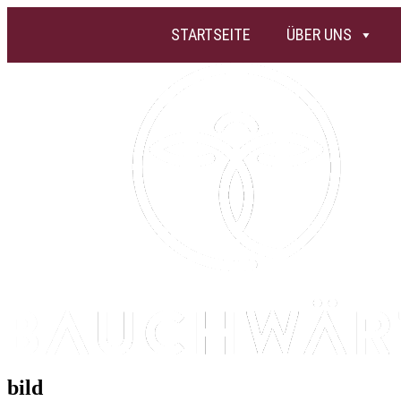
STARTSEITE
ÜBER UNS
bild